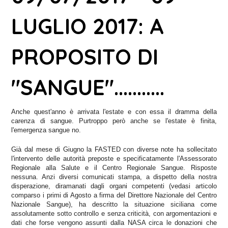
LUGLIO 2017: A
PROPOSITO DI
"SANGUE"...........
Anche quest'anno è arrivata l'estate e con essa il dramma della
carenza di sangue. Purtroppo però anche se l'estate è finita,
l'emergenza sangue no.
Già dal mese di Giugno la FASTED con diverse note ha sollecitato
l'intervento delle autorità preposte e specificatamente l'Assessorato
Regionale alla Salute e il Centro Regionale Sangue. Risposte
nessuna. Anzi diversi comunicati stampa, a dispetto della nostra
disperazione, diramanati dagli organi competenti (vedasi articolo
comparso i primi di Agosto a firma del Direttore Nazionale del Centro
Nazionale Sangue), ha descritto la situazione siciliana come
assolutamente sotto controllo e senza criticità, con argomentazioni e
dati che forse vengono assunti dalla NASA circa le donazioni che