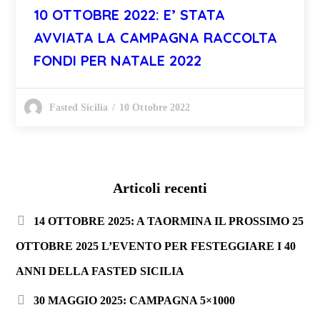
10 OTTOBRE 2022: E’ STATA
AVVIATA LA CAMPAGNA RACCOLTA
FONDI PER NATALE 2022
10 Ottobre 2022
Fasted Sicilia
Articoli recenti
14 OTTOBRE 2025: A TAORMINA IL PROSSIMO 25
OTTOBRE 2025 L’EVENTO PER FESTEGGIARE I 40
ANNI DELLA FASTED SICILIA
30 MAGGIO 2025: CAMPAGNA 5×1000