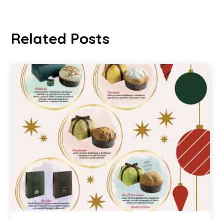
Related Posts
Comunicazione