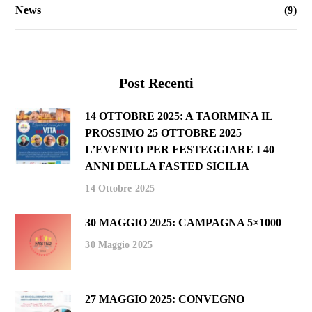
News
(9)
Post Recenti
14 OTTOBRE 2025: A TAORMINA IL
PROSSIMO 25 OTTOBRE 2025
L’EVENTO PER FESTEGGIARE I 40
ANNI DELLA FASTED SICILIA
14 Ottobre 2025
30 MAGGIO 2025: CAMPAGNA 5×1000
30 Maggio 2025
27 MAGGIO 2025: CONVEGNO