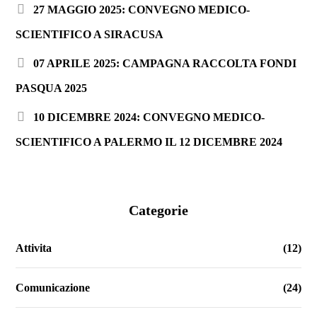
27 MAGGIO 2025: CONVEGNO MEDICO-
SCIENTIFICO A SIRACUSA
07 APRILE 2025: CAMPAGNA RACCOLTA FONDI
PASQUA 2025
10 DICEMBRE 2024: CONVEGNO MEDICO-
SCIENTIFICO A PALERMO IL 12 DICEMBRE 2024
Categorie
Attivita
(12)
Comunicazione
(24)