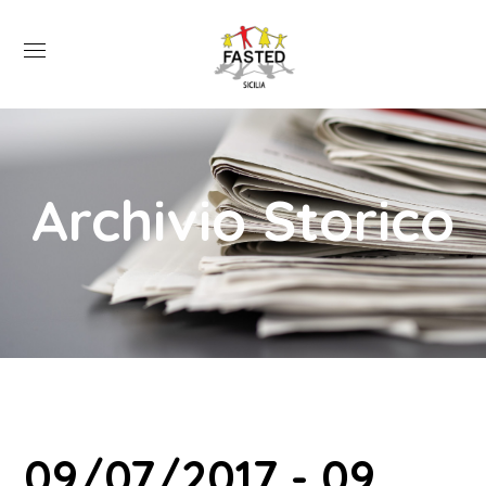
Archivio Storico
09/07/2017 - 09