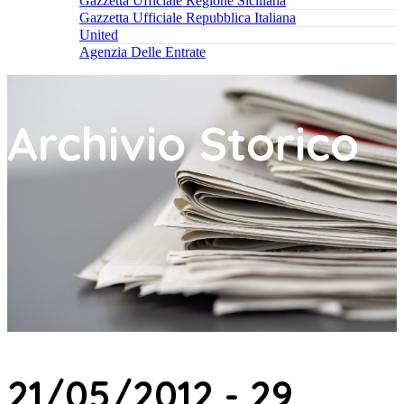
Gazzetta Ufficiale Regione Siciliana
Gazzetta Ufficiale Repubblica Italiana
United
Agenzia Delle Entrate
Archivio Storico
21/05/2012 - 29