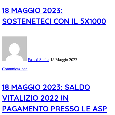
18 MAGGIO 2023:
SOSTENETECI CON IL 5X1000
Fasted Sicilia
18 Maggio 2023
Comunicazione
18 MAGGIO 2023: SALDO
VITALIZIO 2022 IN
PAGAMENTO PRESSO LE ASP