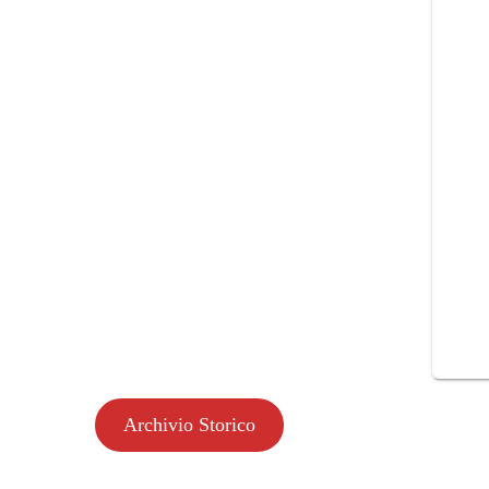
Archivio Storico