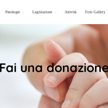
Patologie
Legislazione
Attività
Foto Gallery
Fai una donazion